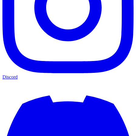
Discord