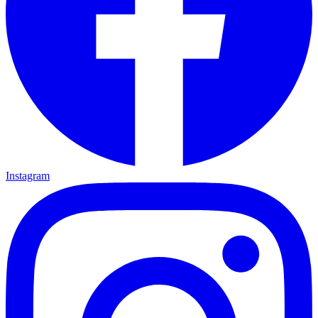
Instagram